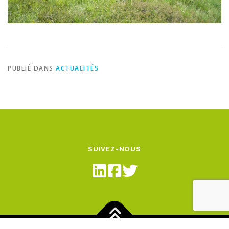
PUBLIÉ DANS
ACTUALITÉS
SUIVEZ-NOUS