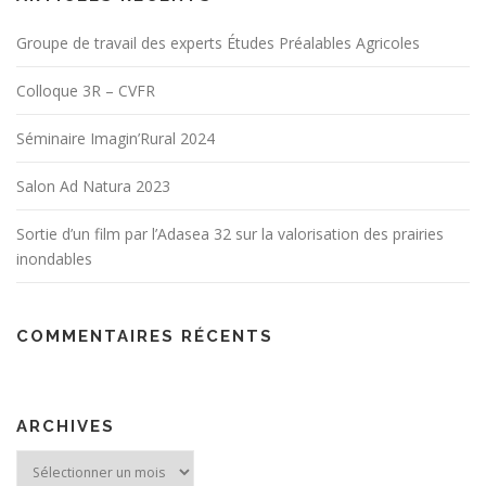
Groupe de travail des experts Études Préalables Agricoles
Colloque 3R – CVFR
Séminaire Imagin’Rural 2024
Salon Ad Natura 2023
Sortie d’un film par l’Adasea 32 sur la valorisation des prairies
inondables
COMMENTAIRES RÉCENTS
ARCHIVES
Archives