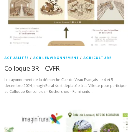
ACTUALITÉS
/
AGRI-ENVIRONNEMENT
/
AGRICULTURE
Colloque 3R – CVFR
Le rayonnement de la démarche Cuir de Veau Français Le 4 et 5
décembre 2024, Imagin’Rural s’est déplacée à La Villette pour participer
au Colloque Rencontres – Recherches – Ruminants …