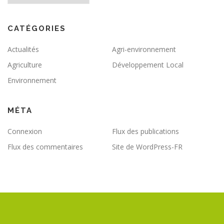
CATÉGORIES
Actualités
Agri-environnement
Agriculture
Développement Local
Environnement
MÉTA
Connexion
Flux des publications
Flux des commentaires
Site de WordPress-FR