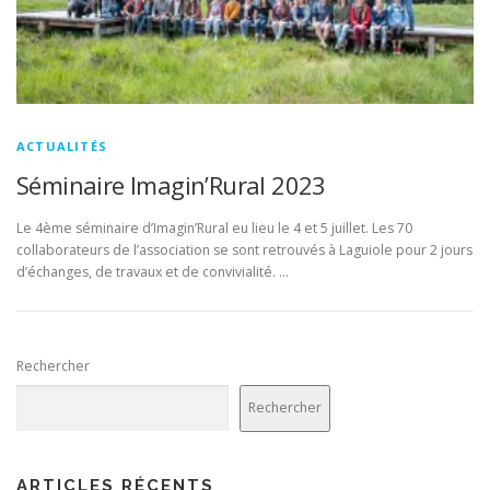
ACTUALITÉS
Séminaire Imagin’Rural 2023
Le 4ème séminaire d’Imagin’Rural eu lieu le 4 et 5 juillet. Les 70
collaborateurs de l’association se sont retrouvés à Laguiole pour 2 jours
d’échanges, de travaux et de convivialité. …
Rechercher
Rechercher
ARTICLES RÉCENTS