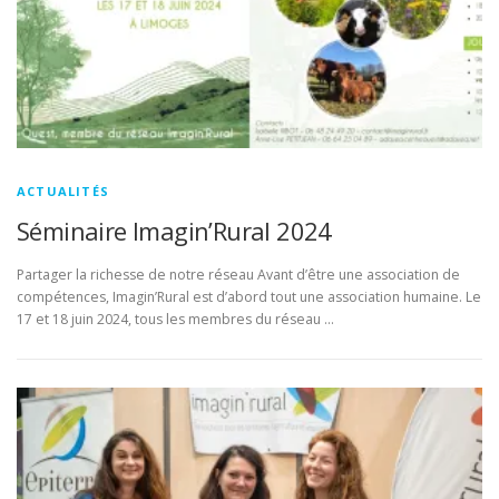
ACTUALITÉS
Séminaire Imagin’Rural 2024
Partager la richesse de notre réseau Avant d’être une association de
compétences, Imagin’Rural est d’abord tout une association humaine. Le
17 et 18 juin 2024, tous les membres du réseau …