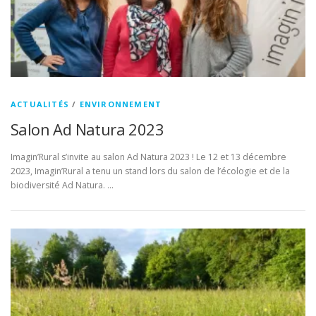
ACTUALITÉS
/
ENVIRONNEMENT
Salon Ad Natura 2023
Imagin’Rural s’invite au salon Ad Natura 2023 ! Le 12 et 13 décembre
2023, Imagin’Rural a tenu un stand lors du salon de l’écologie et de la
biodiversité Ad Natura. …